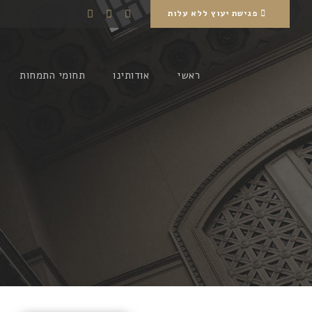
פגישת יעוץ ללא עלות
ראשי
אודותינו
תחומי התמחות