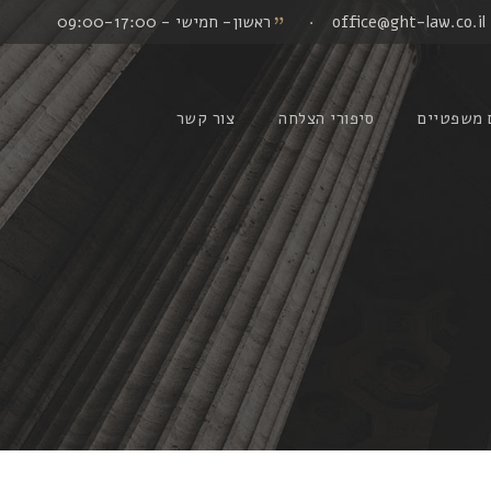
office@ght-law.co.il
·
ראשון- חמישי - 09:00-17:00
 משפטיים
סיפורי הצלחה
צור קשר