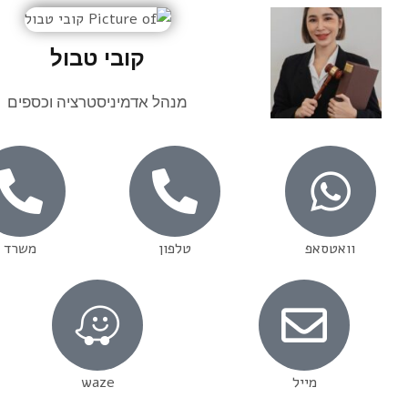
קובי טבול
מנהל אדמיניסטרציה וכספים
וואטסאפ
טלפון
משרד
מייל
waze