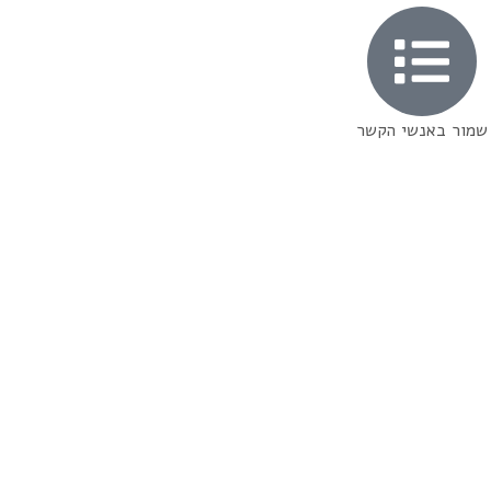
שמור באנשי הקשר