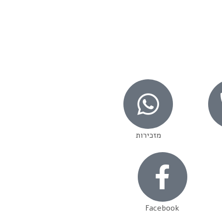
מזכירות
Facebook