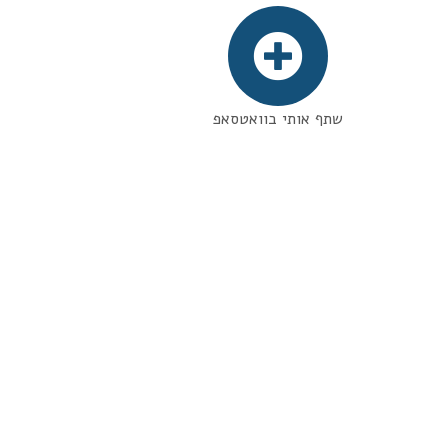
שתף אותי בוואטסאפ