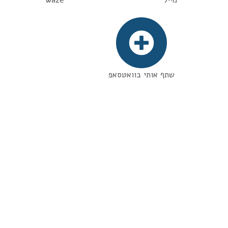
שתף אותי בוואטסאפ