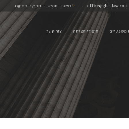
office@ght-law.co.il
·
ראשון- חמישי - 09:00-17:00
 משפטיים
סיפורי הצלחה
צור קשר