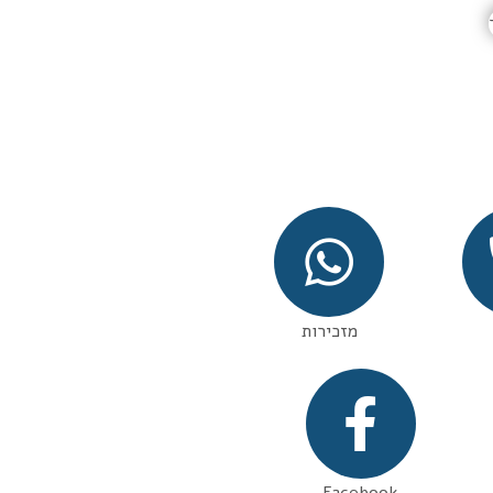
מזכירות
Facebook