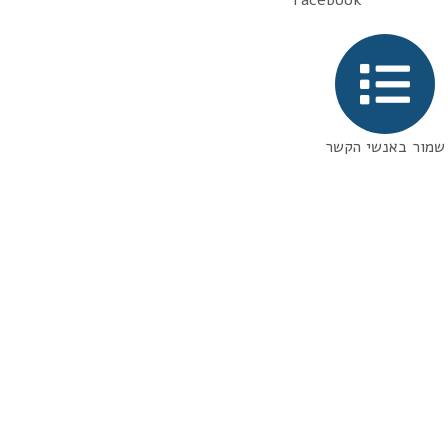
שמור באנשי הקשר