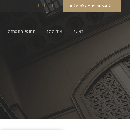
פגישת יעוץ ללא עלות
ראשי
אודותינו
תחומי התמחות