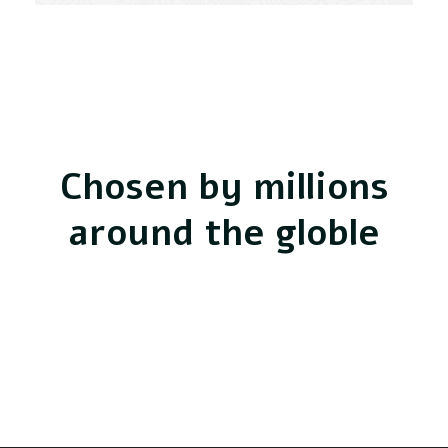
Chosen by millions
around the globle