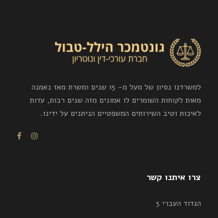
למשרדנו נסיון של מעל מ- 15 שנים ומשרת מאז נאמנה
מאות לקוחות השומרים לו אמונים מזה שנים רבות, עדות
לאיכות וטיב השירותים המשפטיים הניתנים על ידינו.
צרו איתנו קשר
הגדוד העברי 5