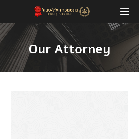
Our Attorney