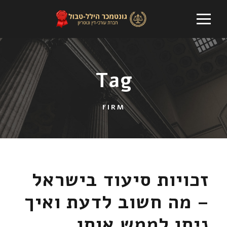
Tag
FIRM
זכויות סיעוד בישראל
– מה חשוב לדעת ואיך
ניתן לממש אותן