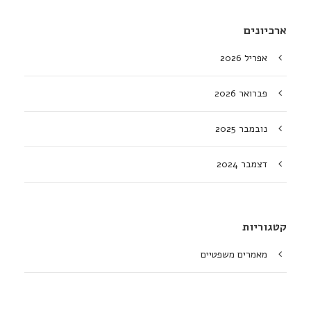
ארכיונים
אפריל 2026
פברואר 2026
נובמבר 2025
דצמבר 2024
קטגוריות
מאמרים משפטיים