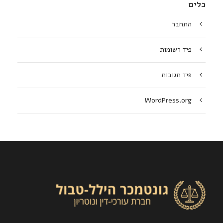
כלים
התחבר
פיד רשומות
פיד תגובות
WordPress.org