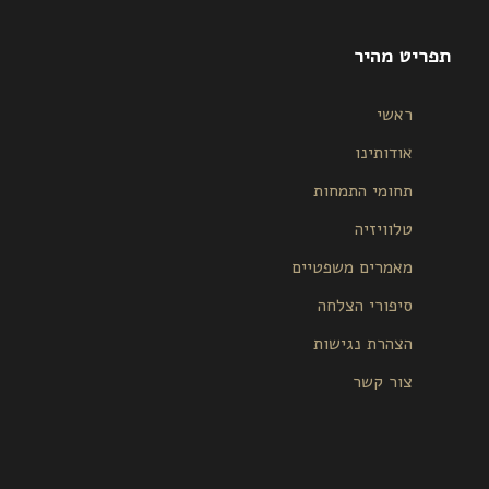
תפריט מהיר
ראשי
אודותינו
תחומי התמחות
טלוויזיה
מאמרים משפטיים
סיפורי הצלחה
הצהרת נגישות
צור קשר