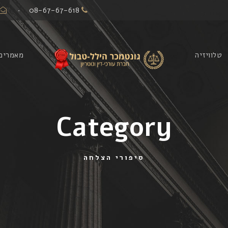
·
08-67-67-618
טלוויזיה
מאמרים
Category
סיפורי הצלחה