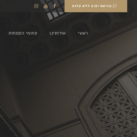
פגישת יעוץ ללא עלות
ראשי
אודותינו
תחומי התמחות