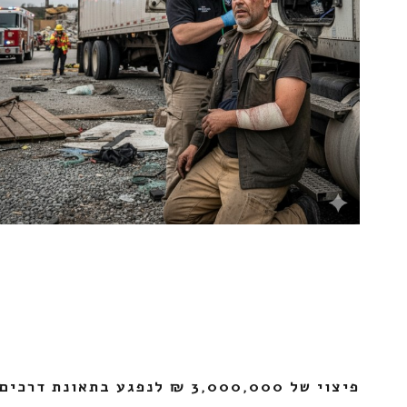
פיצוי של 3,000,000 ₪ לנפגע בתאונת דרכים קשה