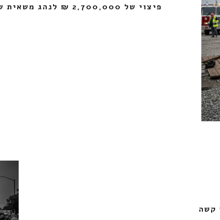
פיצוי של 2,700,000 ₪ לנהג משאית שהוכר כתאונת עבודה