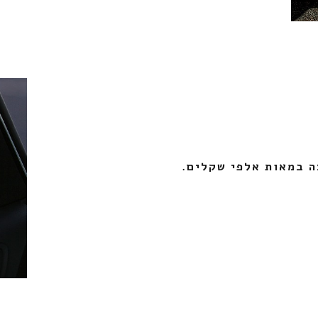
ה במאות אלפי שקלים.