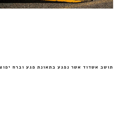
תושב אשדוד אשר נפגע בתאונת פגע וברח יפוצ