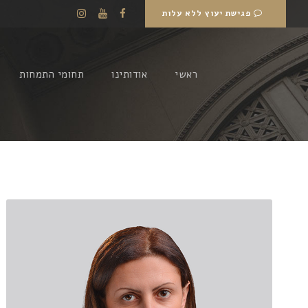
פגישת יעוץ ללא עלות
ראשי
אודותינו
תחומי התמחות