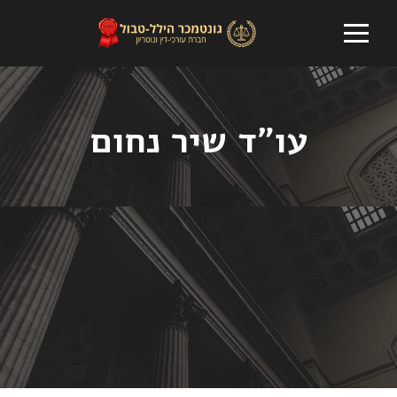
עו"ד שיר נחום