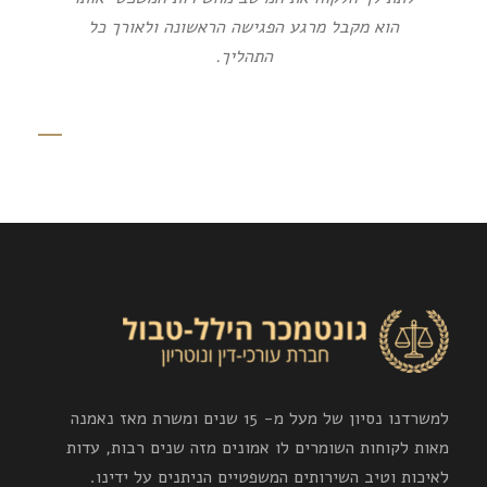
הוא מקבל מרגע הפגישה הראשונה ולאורך כל
התהליך.
למשרדנו נסיון של מעל מ- 15 שנים ומשרת מאז נאמנה
מאות לקוחות השומרים לו אמונים מזה שנים רבות, עדות
לאיכות וטיב השירותים המשפטיים הניתנים על ידינו.