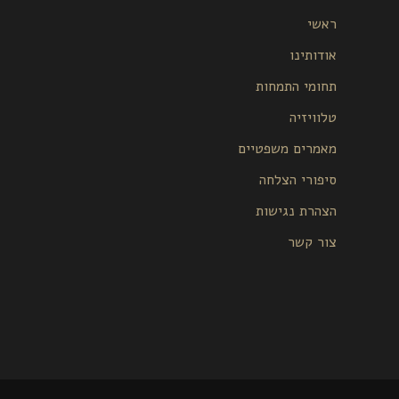
ראשי
אודותינו
תחומי התמחות
טלוויזיה
מאמרים משפטיים
סיפורי הצלחה
הצהרת נגישות
צור קשר